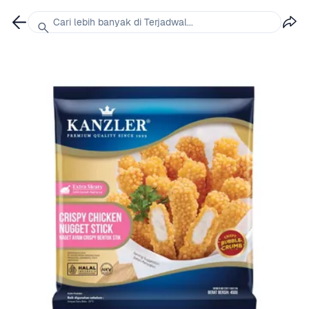
Cari lebih banyak di Terjadwal...