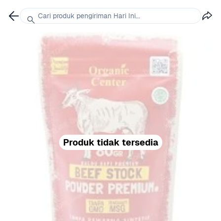
Cari produk pengiriman Hari Ini...
Produk tidak tersedia