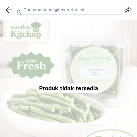
Cari produk pengiriman Hari Ini...
Produk tidak tersedia