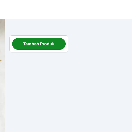
Tambah Produk