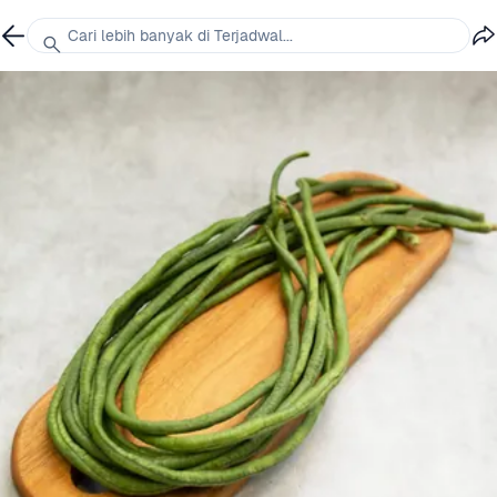
Cari lebih banyak di Terjadwal...