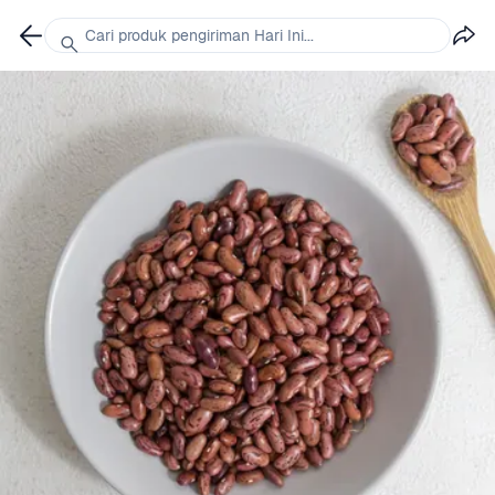
Cari produk pengiriman Hari Ini...