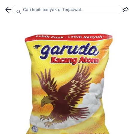
Cari lebih banyak di Terjadwal...