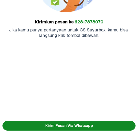
Kirimkan pesan ke
62817878070
Jika kamu punya pertanyaan untuk CS Sayurbox, kamu bisa 
langsung klik tombol dibawah.
Kirim Pesan Via Whatsapp