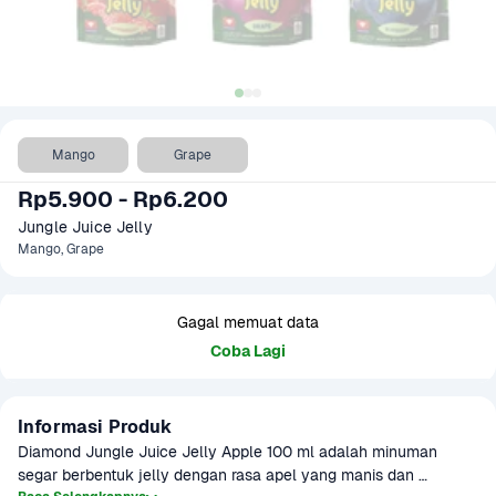
Mango
Grape
Rp5.900 - Rp6.200
Jungle Juice Jelly 
Mango, Grape
Gagal memuat data
Coba Lagi
Informasi Produk
Diamond Jungle Juice Jelly Apple 100 ml adalah minuman 
segar berbentuk jelly dengan rasa apel yang manis dan 