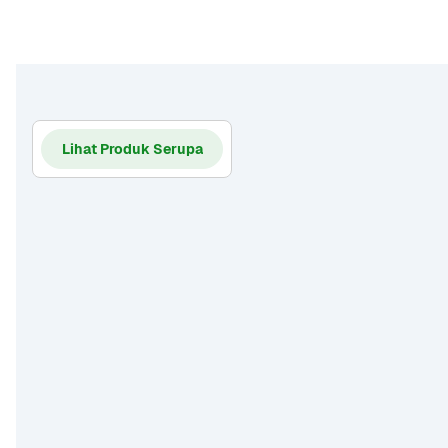
Lihat Produk Serupa