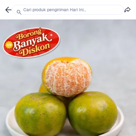
Cari produk pengiriman Hari Ini...