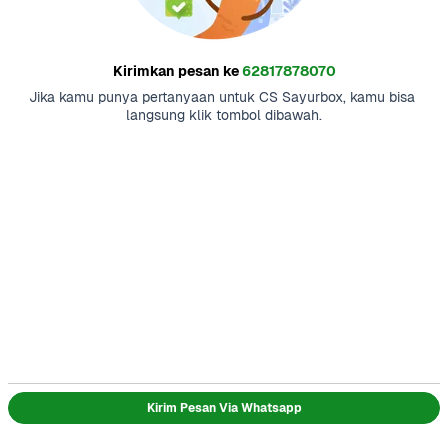
Kirimkan pesan ke
62817878070
Jika kamu punya pertanyaan untuk CS Sayurbox, kamu bisa 
langsung klik tombol dibawah.
Kirim Pesan Via Whatsapp