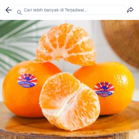
Cari lebih banyak di Terjadwal...