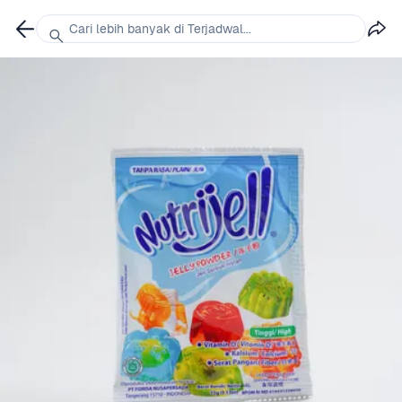
Cari lebih banyak di Terjadwal...