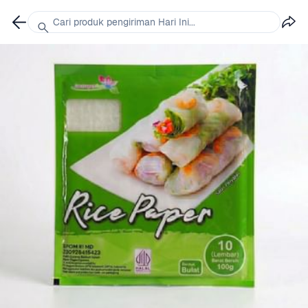
Cari produk pengiriman Hari Ini...