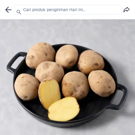
Cari produk pengiriman Hari Ini...