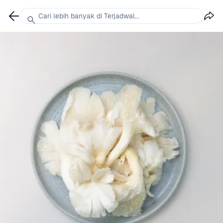
Cari lebih banyak di Terjadwal...