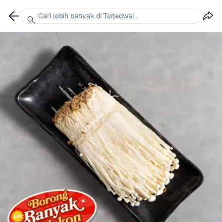
Cari lebih banyak di Terjadwal...