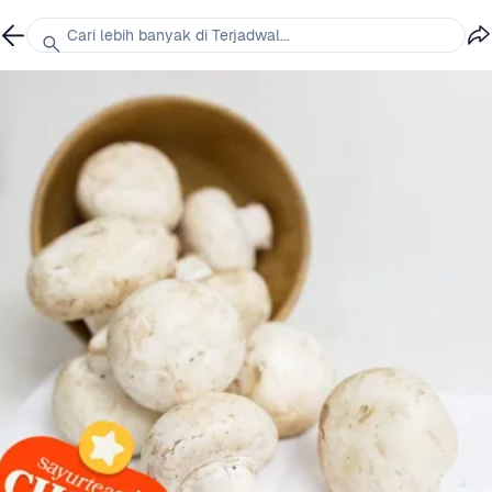
Cari lebih banyak di Terjadwal...