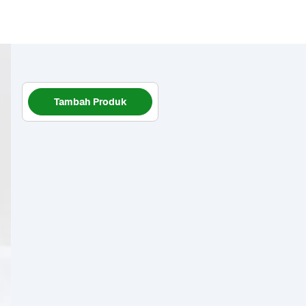
Tambah Produk