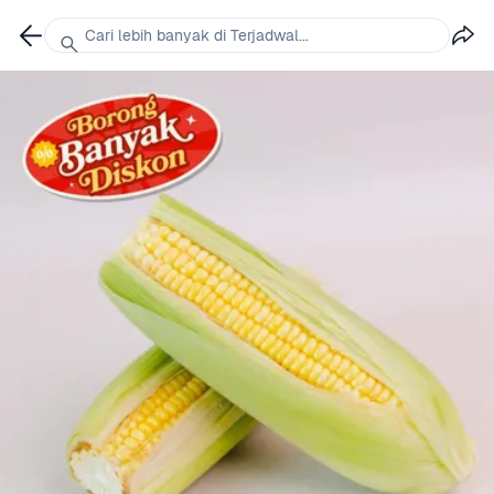
Cari lebih banyak di Terjadwal...