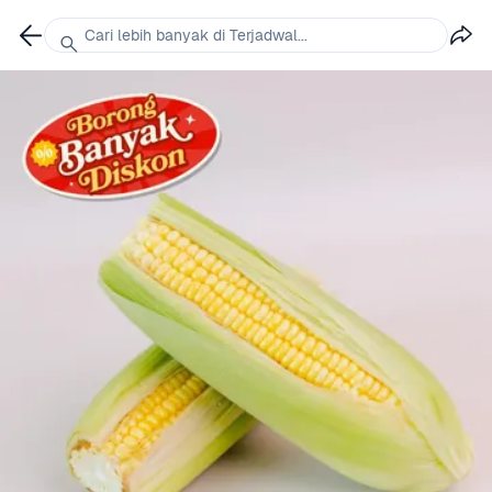
Cari lebih banyak di Terjadwal...