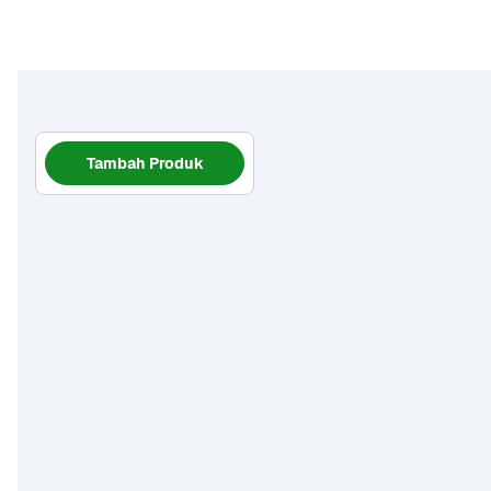
Tambah Produk