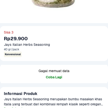
Sisa 3
Rp29.900
Jays Italian Herbs Seasoning 
40 gr/pack
Konvensional
Gagal memuat data
Coba Lagi
Informasi Produk
Jays Italian Herbs Seasoning merupakan bumbu masakan khas 
Italia yang terbuat dari kombinasi rempah klasik seperti oregano, 