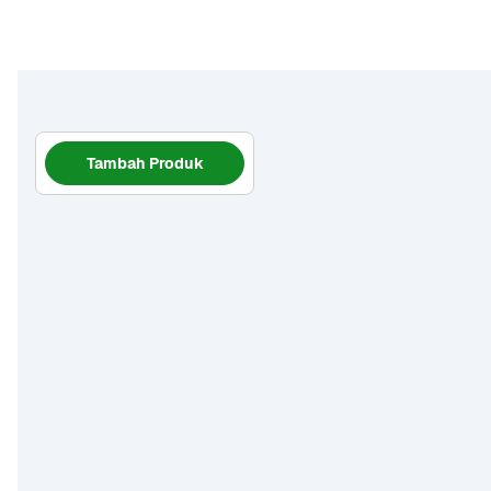
Tambah Produk