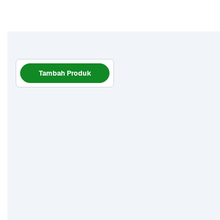
Tambah Produk