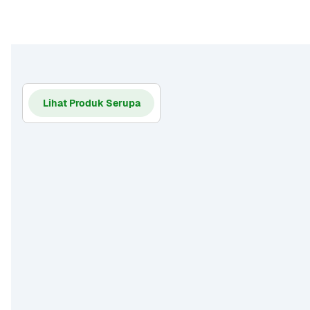
Lihat Produk Serupa