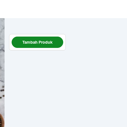
Tambah Produk