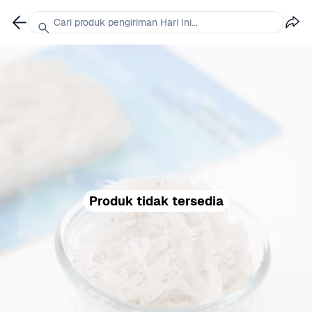
Cari produk pengiriman Hari Ini...
Produk tidak tersedia