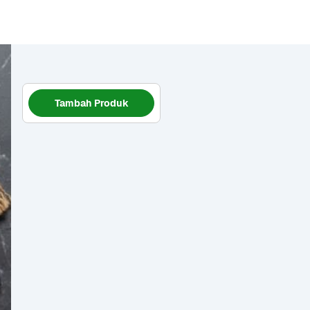
Tambah Produk