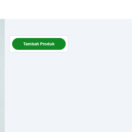
Tambah Produk