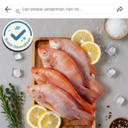
Cari produk pengiriman Hari Ini...