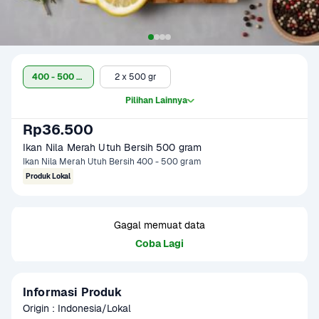
400 - 500 gram (Isi 3 - 4 Ekor)
2 x 500 gr
Pilihan Lainnya
Rp36.500
Ikan Nila Merah Utuh Bersih 500 gram
Ikan Nila Merah Utuh Bersih 400 - 500 gram
Produk Lokal
Gagal memuat data
Coba Lagi
Informasi Produk
Origin : Indonesia/Lokal
