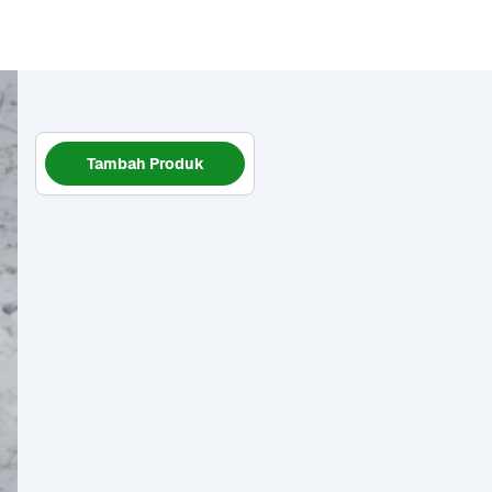
Tambah Produk