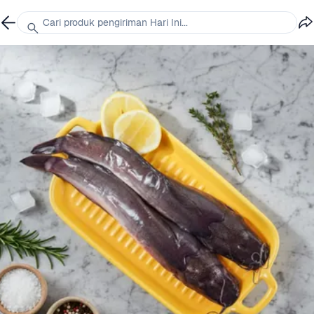
Cari produk pengiriman Hari Ini...