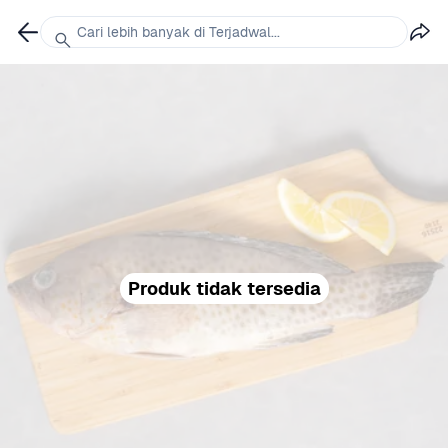
Cari lebih banyak di Terjadwal...
Produk tidak tersedia