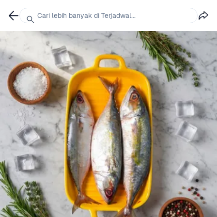
Cari lebih banyak di Terjadwal...