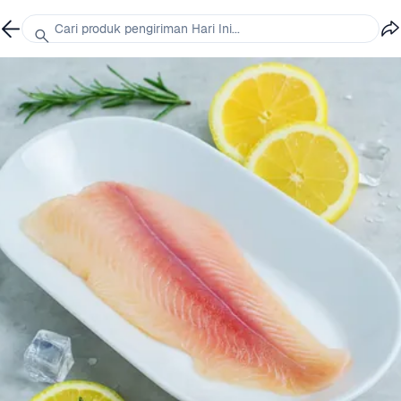
Cari produk pengiriman Hari Ini...