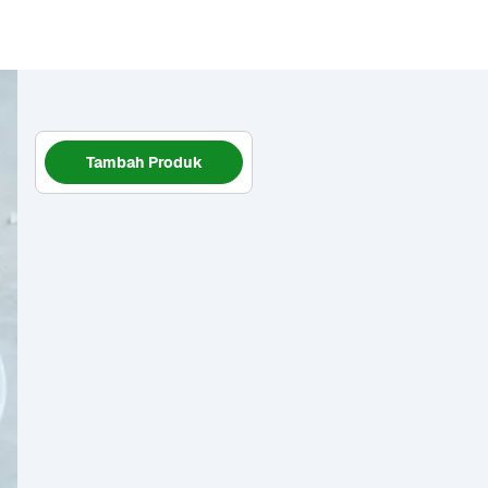
Tambah Produk