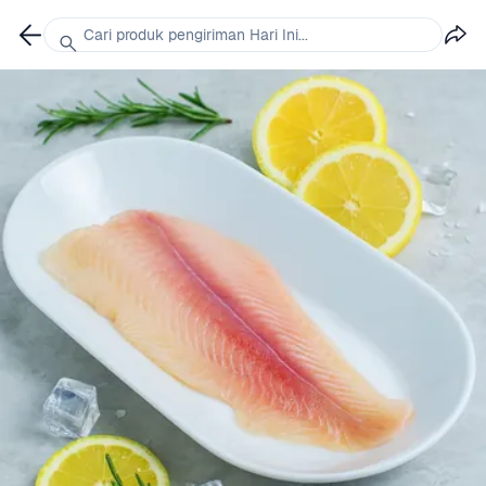
Cari produk pengiriman Hari Ini...