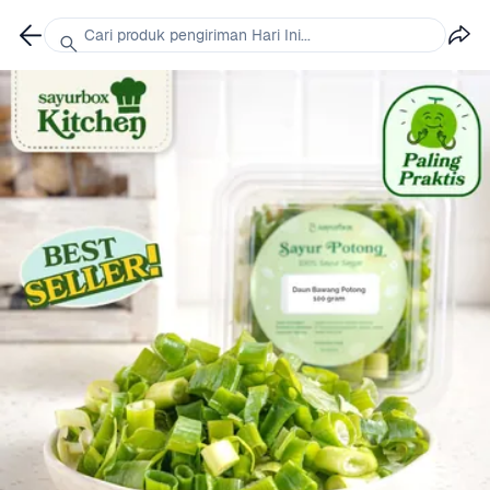
Cari produk pengiriman Hari Ini...