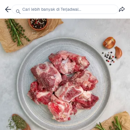
Cari lebih banyak di Terjadwal...