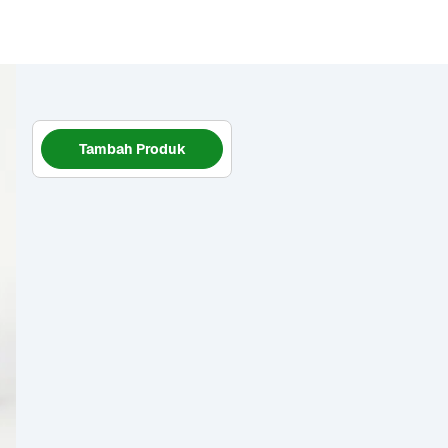
Tambah Produk