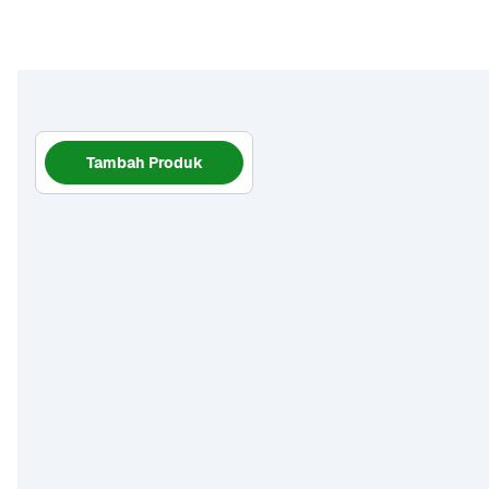
Tambah Produk