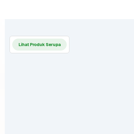
Lihat Produk Serupa