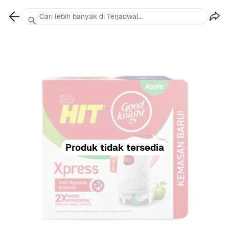
Cari lebih banyak di Terjadwal...
Produk tidak tersedia