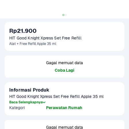
Rp21.900
HIT Good Knight Xpress Set Free Refill
Alat + Free Refill Apple 35 ml
Gagal memuat data
Coba Lagi
Informasi Produk
HIT Good Knight Xpress Set Free Refill Apple 35 ml
Baca Selengkapnya
Kategori
Perawatan Rumah
Gagal memuat data