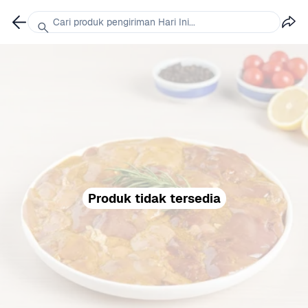
Cari produk pengiriman Hari Ini...
Produk tidak tersedia