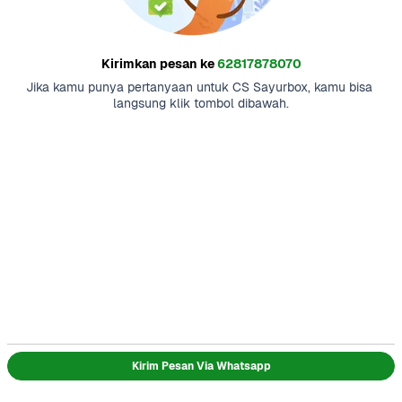
Kirimkan pesan ke
62817878070
Jika kamu punya pertanyaan untuk CS Sayurbox, kamu bisa 
langsung klik tombol dibawah.
Kirim Pesan Via Whatsapp