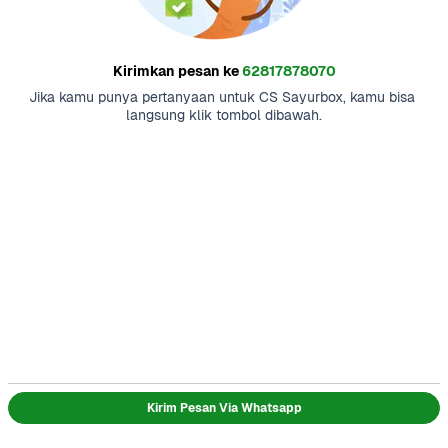
Kirimkan pesan ke
62817878070
Jika kamu punya pertanyaan untuk CS Sayurbox, kamu bisa 
langsung klik tombol dibawah.
Kirim Pesan Via Whatsapp