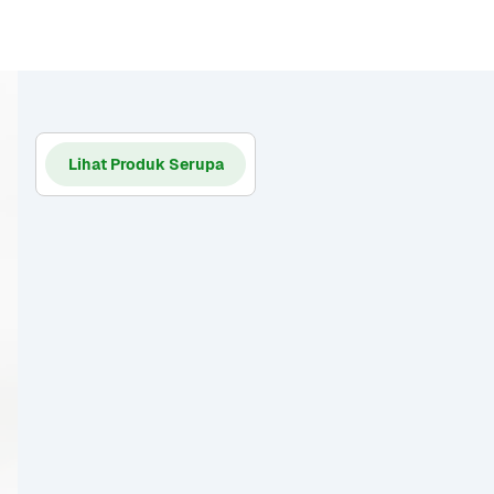
Lihat Produk Serupa