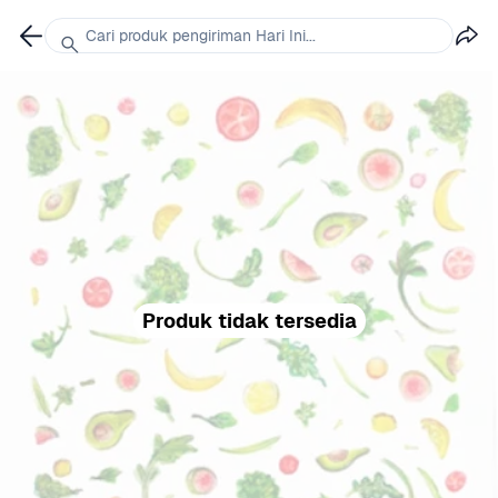
Cari produk pengiriman Hari Ini...
Produk tidak tersedia