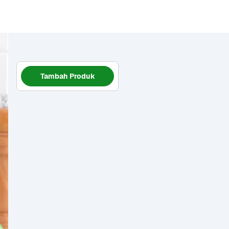
Tambah Produk