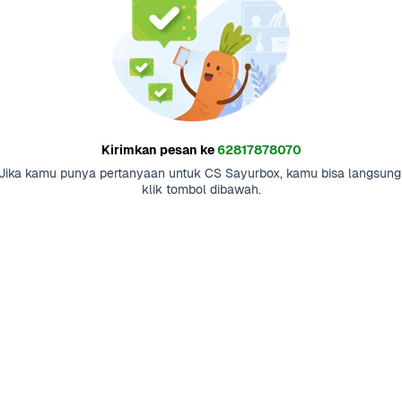
Kirimkan pesan ke
62817878070
Jika kamu punya pertanyaan untuk CS Sayurbox, kamu bisa langsung 
klik tombol dibawah.