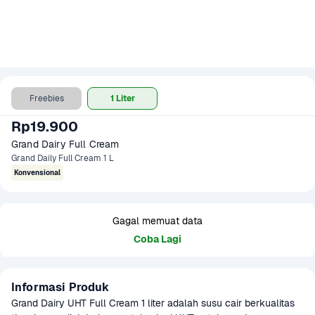
Freebies
1 Liter
Rp19.900
Grand Dairy Full Cream 
Grand Daily Full Cream 1 L
Konvensional
Gagal memuat data
Coba Lagi
Informasi Produk
Grand Dairy UHT Full Cream 1 liter adalah susu cair berkualitas 