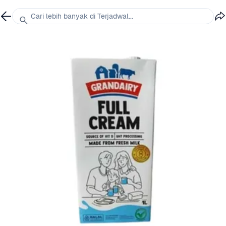
Cari lebih banyak di Terjadwal...