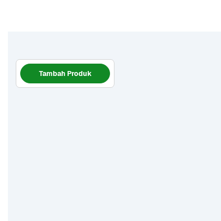
Tambah Produk