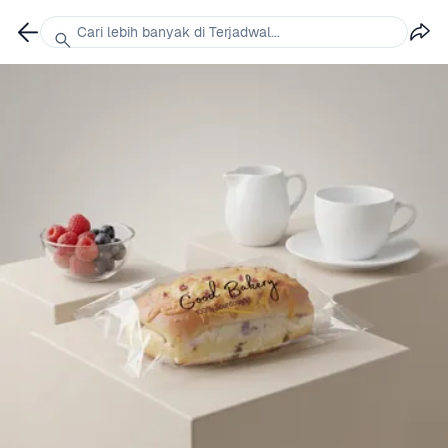
Cari lebih banyak di Terjadwal...