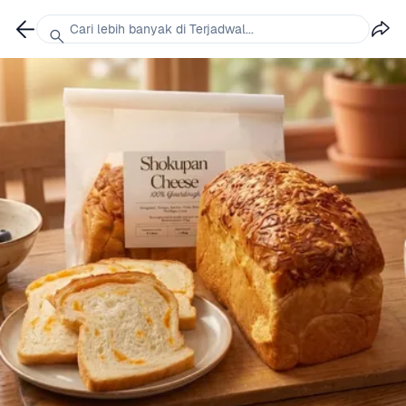
Cari lebih banyak di Terjadwal...