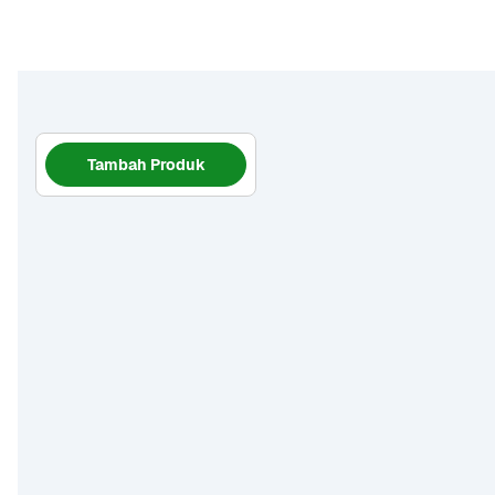
Tambah Produk